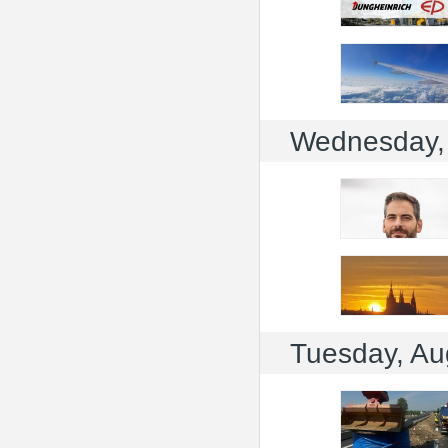
Wednesday,
Tuesday, Au