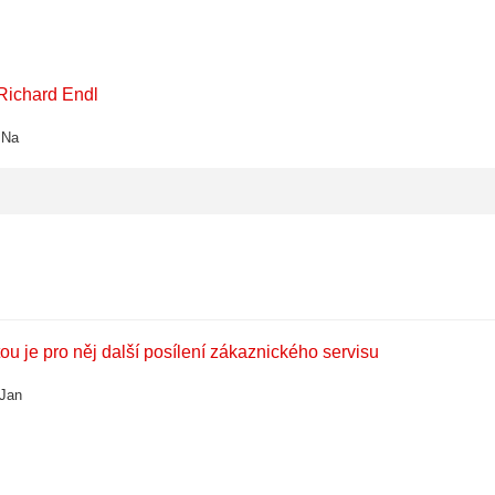
Richard Endl
 Na
ou je pro něj další posílení zákaznického servisu
 Jan