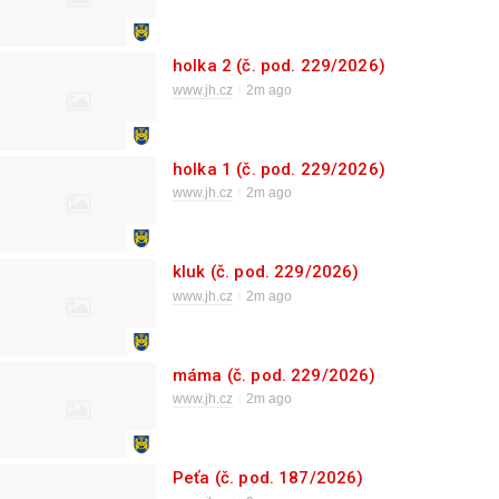
holka 2 (č. pod. 229/2026)
www.jh.cz
2m ago
holka 1 (č. pod. 229/2026)
www.jh.cz
2m ago
kluk (č. pod. 229/2026)
www.jh.cz
2m ago
máma (č. pod. 229/2026)
www.jh.cz
2m ago
Peťa (č. pod. 187/2026)