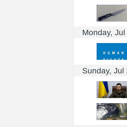
Monday, Jul
Sunday, Jul