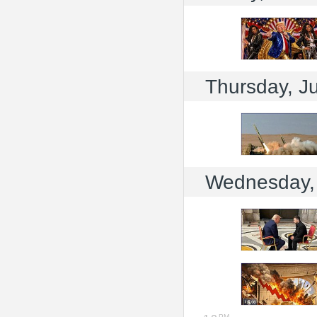
Thursday, Ju
Wednesday, 