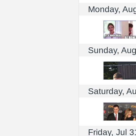
Monday, Au
Sunday, Aug
Saturday, A
Friday, Jul 3