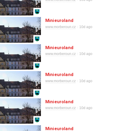
Minieuroland
www.morberoun.cz
10d ago
Minieuroland
www.morberoun.cz
10d ago
Minieuroland
www.morberoun.cz
10d ago
Minieuroland
www.morberoun.cz
10d ago
Minieuroland