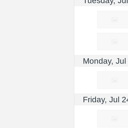
Tuesday, Ju
Monday, Jul
Friday, Jul 2