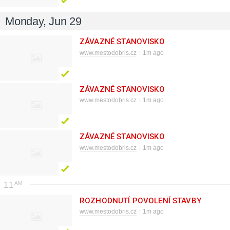
Monday, Jun 29
ZÁVAZNÉ STANOVISKO
www.mestodobris.cz
1m ago
ZÁVAZNÉ STANOVISKO
www.mestodobris.cz
1m ago
ZÁVAZNÉ STANOVISKO
www.mestodobris.cz
1m ago
11
ROZHODNUTÍ POVOLENÍ STAVBY
www.mestodobris.cz
1m ago