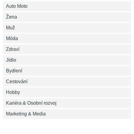
Auto Moto
Žena
Muž
Móda
Zdraví
Jídlo
Bydlení
Cestování
Hobby
Kariéra & Osobní rozvoj
Marketing & Media