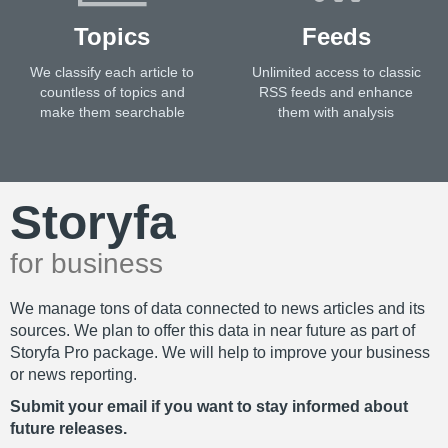
Topics
Feeds
We classify each article to
Unlimited access to classic
countless of topics and
RSS feeds and enhance
make them searchable
them with analysis
Storyfa
for business
We manage tons of data connected to news articles and its
sources. We plan to offer this data in near future as part of
Storyfa Pro package. We will help to improve your business
or news reporting.
Submit your email if you want to stay informed about
future releases.